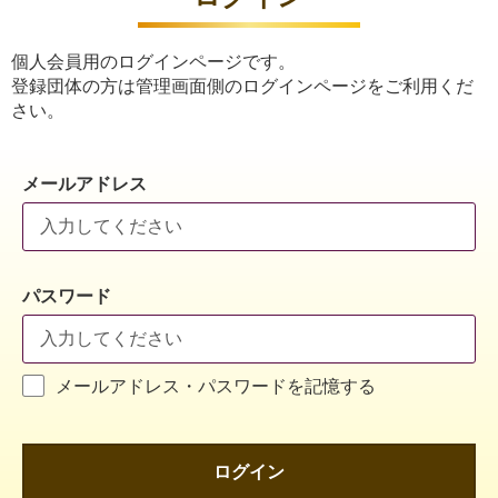
個人会員用のログインページです。
登録団体の方は管理画面側のログインページをご利用くだ
さい。
メールアドレス
パスワード
メールアドレス・パスワードを記憶する
ログイン