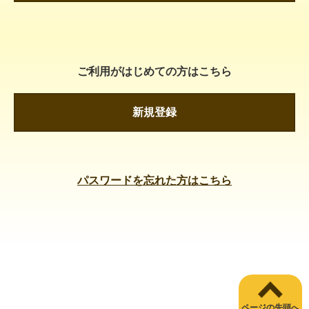
ご利用がはじめての方はこちら
新規登録
パスワードを忘れた方はこちら
ページの先頭へ