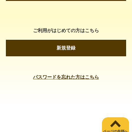
ご利用がはじめての方はこちら
新規登録
パスワードを忘れた方はこちら
ページの先頭へ