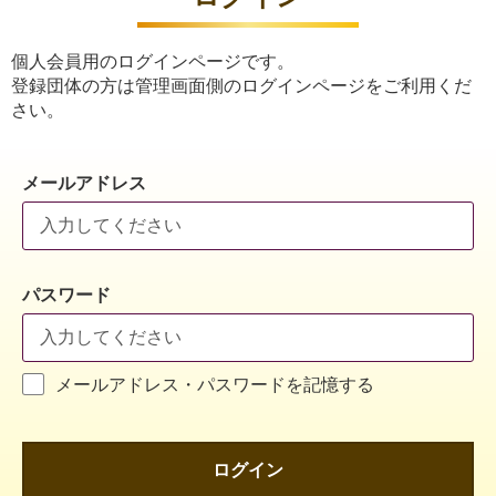
個人会員用のログインページです。
登録団体の方は管理画面側のログインページをご利用くだ
さい。
メールアドレス
パスワード
メールアドレス・パスワードを記憶する
ログイン