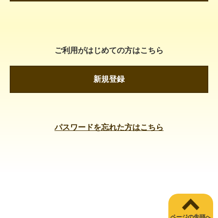
ご利用がはじめての方はこちら
新規登録
パスワードを忘れた方はこちら
ページの先頭へ