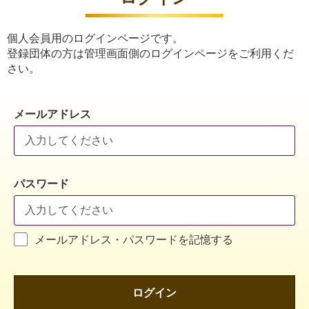
個人会員用のログインページです。
登録団体の方は管理画面側のログインページをご利用くだ
さい。
メールアドレス
パスワード
メールアドレス・パスワードを記憶する
ログイン