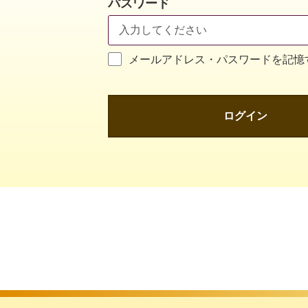
パスワード
メールアドレス・パスワードを記憶
ログイン