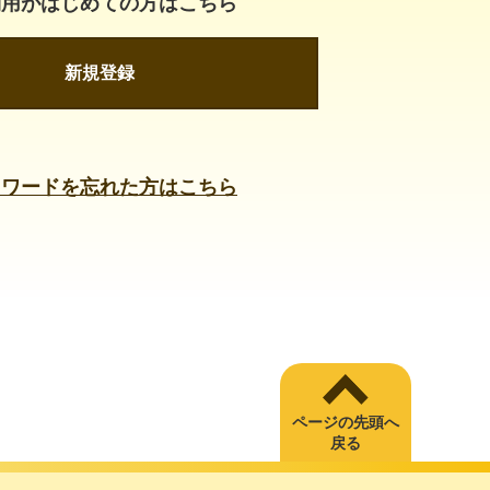
利用がはじめての方はこちら
新規登録
スワードを忘れた方はこちら
ページの先頭へ
戻る