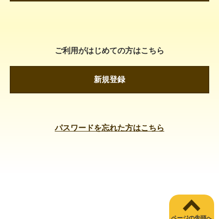
ご利用がはじめての方はこちら
新規登録
パスワードを忘れた方はこちら
ページの先頭へ