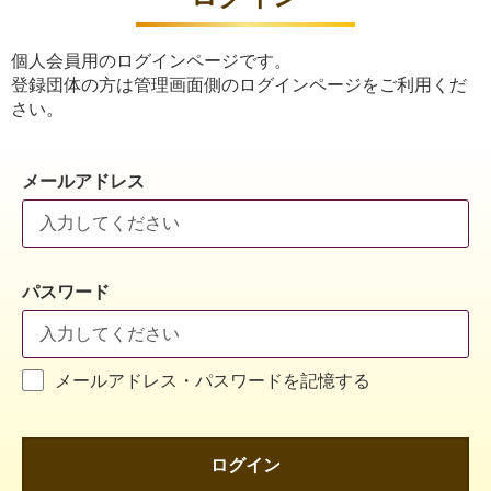
個人会員用のログインページです。
登録団体の方は管理画面側のログインページをご利用くだ
さい。
メールアドレス
パスワード
メールアドレス・パスワードを記憶する
ログイン