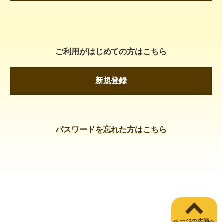
ご利用がはじめての方はこちら
新規登録
パスワードを忘れた方はこちら
ページの先頭へ