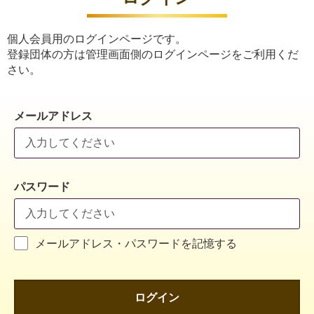
個人会員用のログインページです。
登録団体の方は管理画面側のログインページをご利用くだ
さい。
メールアドレス
パスワード
メールアドレス・パスワードを記憶する
ログイン