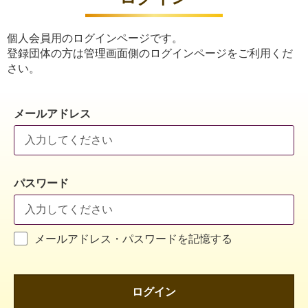
個人会員用のログインページです。
登録団体の方は管理画面側のログインページをご利用くだ
さい。
メールアドレス
パスワード
メールアドレス・パスワードを記憶する
ログイン