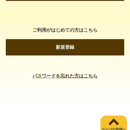
ご利用がはじめての方はこちら
新規登録
パスワードを忘れた方はこちら
ページの先頭へ