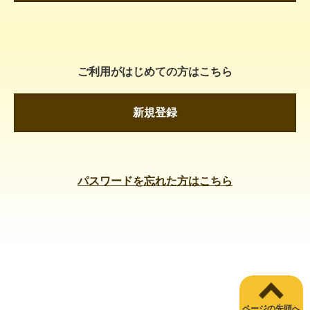
ご利用がはじめての方はこちら
新規登録
パスワードを忘れた方はこちら
ページの先頭へ