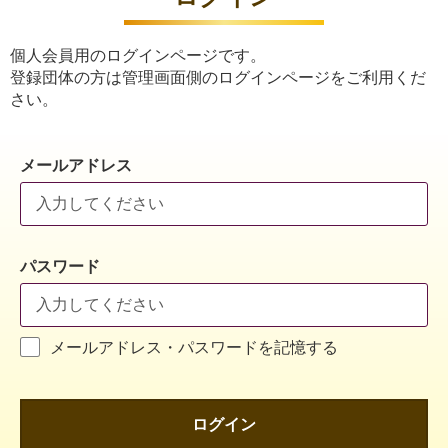
個人会員用のログインページです。
登録団体の方は管理画面側のログインページをご利用くだ
さい。
メールアドレス
パスワード
メールアドレス・パスワードを記憶する
ログイン