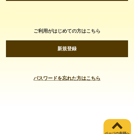
ご利用がはじめての方はこちら
新規登録
パスワードを忘れた方はこちら
ページの先頭へ