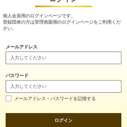
個人会員用のログインページです。
登録団体の方は管理画面側のログインページをご利用くだ
さい。
メールアドレス
パスワード
メールアドレス・パスワードを記憶する
ログイン