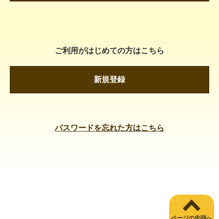
ご利用がはじめての方はこちら
新規登録
パスワードを忘れた方はこちら
ページの先頭へ