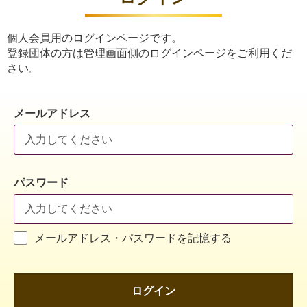
個人会員用のログインページです。
登録団体の方は管理画面側のログインページをご利用くだ
さい。
メールアドレス
パスワード
メールアドレス・パスワードを記憶する
ログイン