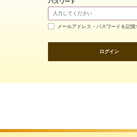
パスワード
メールアドレス・パスワードを記憶
ログイン