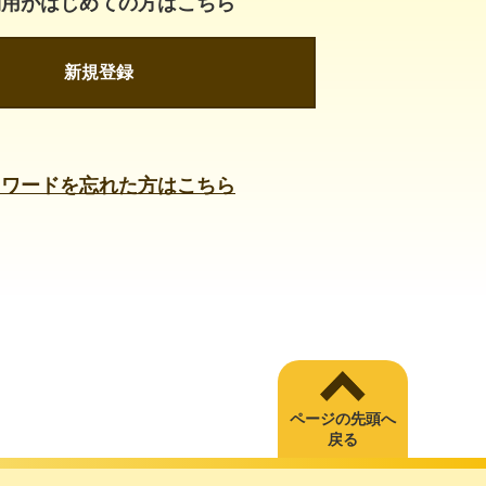
利用がはじめての方はこちら
新規登録
スワードを忘れた方はこちら
ページの先頭へ
戻る