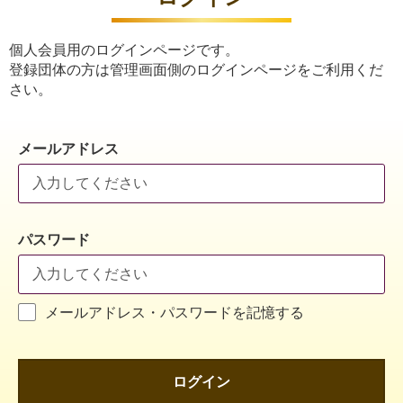
個人会員用のログインページです。
登録団体の方は管理画面側のログインページをご利用くだ
さい。
メールアドレス
パスワード
メールアドレス・パスワードを記憶する
ログイン