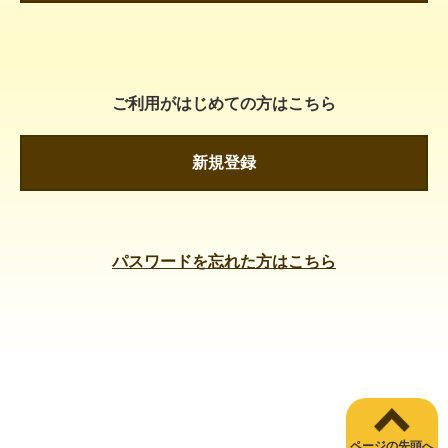
ご利用がはじめての方はこちら
新規登録
パスワードを忘れた方はこちら
ページの先頭へ