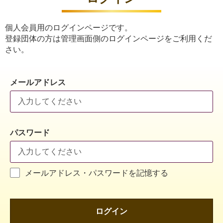
個人会員用のログインページです。
登録団体の方は管理画面側のログインページをご利用くだ
さい。
メールアドレス
パスワード
メールアドレス・パスワードを記憶する
ログイン