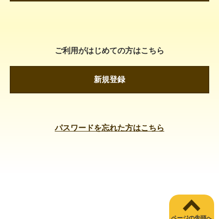
ご利用がはじめての方はこちら
新規登録
パスワードを忘れた方はこちら
ページの先頭へ