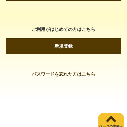
ご利用がはじめての方はこちら
新規登録
パスワードを忘れた方はこちら
ページの先頭へ