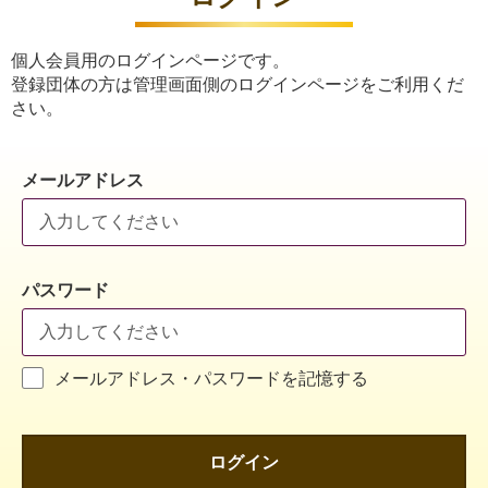
個人会員用のログインページです。
登録団体の方は管理画面側のログインページをご利用くだ
さい。
メールアドレス
パスワード
メールアドレス・パスワードを記憶する
ログイン