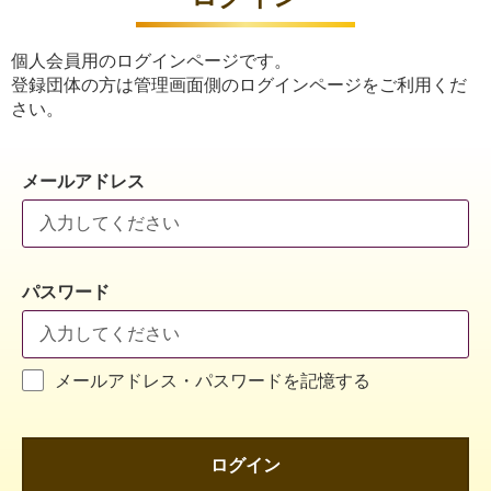
個人会員用のログインページです。
登録団体の方は管理画面側のログインページをご利用くだ
さい。
メールアドレス
パスワード
メールアドレス・パスワードを記憶する
ログイン