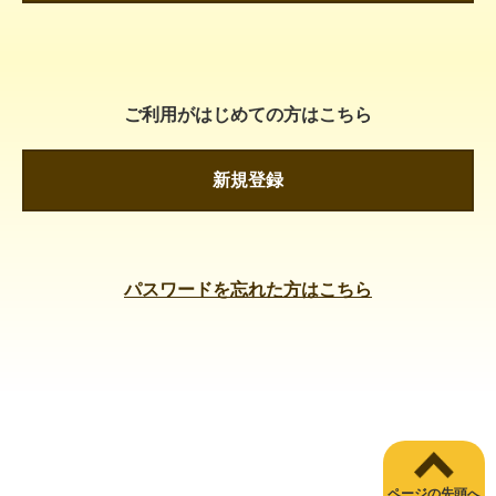
ご利用がはじめての方はこちら
新規登録
パスワードを忘れた方はこちら
ページの先頭へ