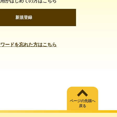
利用がはじめての方はこちら
新規登録
スワードを忘れた方はこちら
ページの先頭へ
戻る