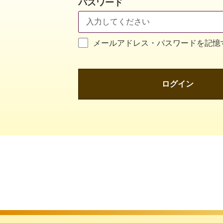
パスワード
メールアドレス・パスワードを記憶
ログイン