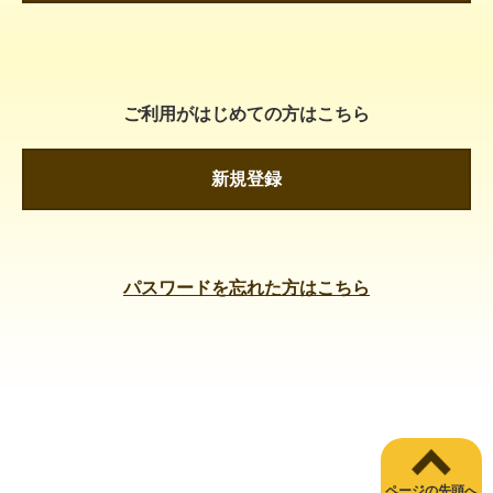
ご利用がはじめての方はこちら
新規登録
パスワードを忘れた方はこちら
ページの先頭へ