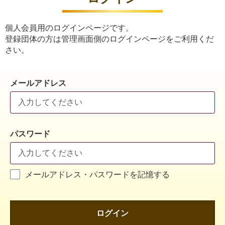
個人会員用のログインページです。
登録団体の方は管理画面側のログインページをご利用くだ
さい。
メールアドレス
パスワード
メールアドレス・パスワードを記憶する
ログイン