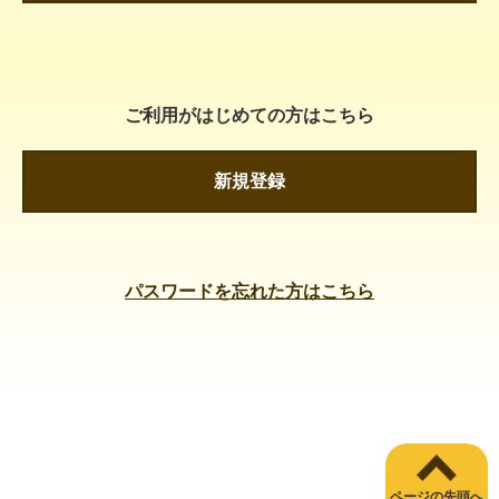
ご利用がはじめての方はこちら
新規登録
パスワードを忘れた方はこちら
ページの先頭へ