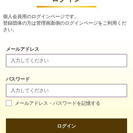
個人会員用のログインページです。
登録団体の方は管理画面側のログインページをご利用くだ
さい。
メールアドレス
パスワード
メールアドレス・パスワードを記憶する
ログイン