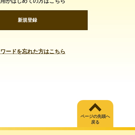
利用がはじめての方はこちら
新規登録
スワードを忘れた方はこちら
ページの先頭へ
戻る