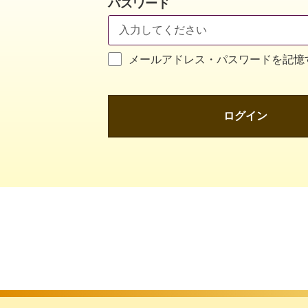
パスワード
メールアドレス・パスワードを記憶
ログイン