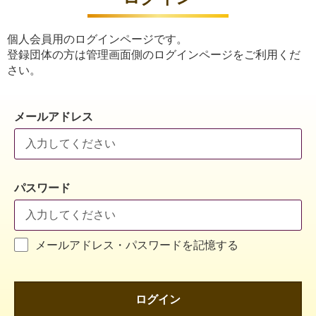
個人会員用のログインページです。
登録団体の方は管理画面側のログインページをご利用くだ
さい。
メールアドレス
パスワード
メールアドレス・パスワードを記憶する
ログイン