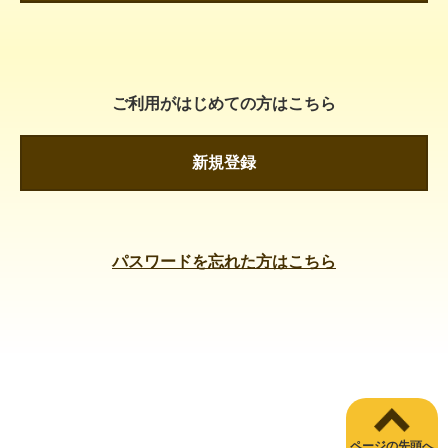
ご利用がはじめての方はこちら
新規登録
パスワードを忘れた方はこちら
ページの先頭へ