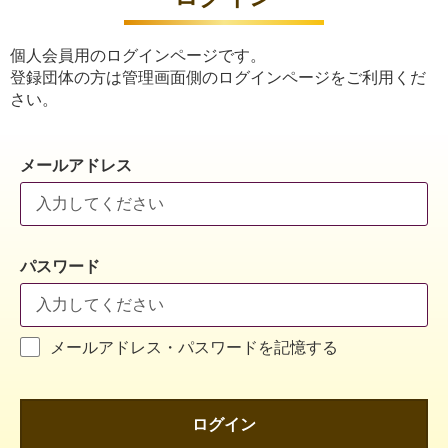
個人会員用のログインページです。
登録団体の方は管理画面側のログインページをご利用くだ
さい。
メールアドレス
パスワード
メールアドレス・パスワードを記憶する
ログイン