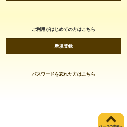
ご利用がはじめての方はこちら
新規登録
パスワードを忘れた方はこちら
ページの先頭へ