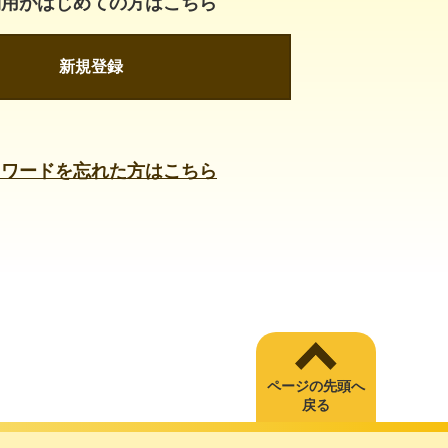
利用がはじめての方はこちら
新規登録
スワードを忘れた方はこちら
ページの先頭へ
戻る