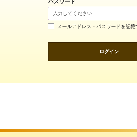
パスワード
メールアドレス・パスワードを記憶
ログイン