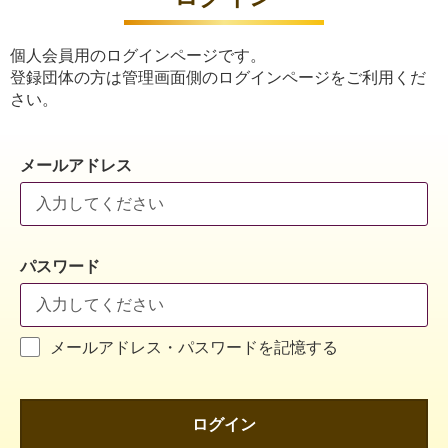
個人会員用のログインページです。
登録団体の方は管理画面側のログインページをご利用くだ
さい。
メールアドレス
パスワード
メールアドレス・パスワードを記憶する
ログイン