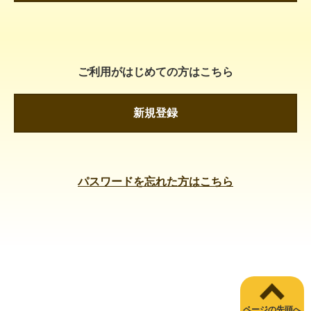
ご利用がはじめての方はこちら
新規登録
パスワードを忘れた方はこちら
ページの先頭へ