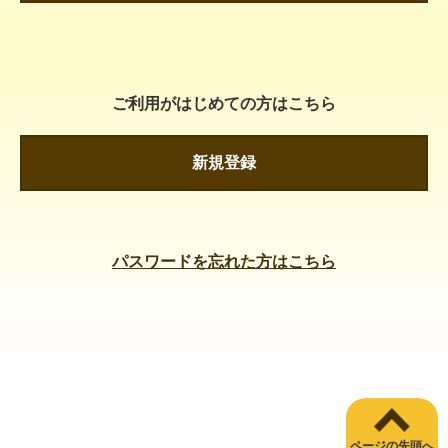
ご利用がはじめての方はこちら
新規登録
パスワードを忘れた方はこちら
ページの先頭へ