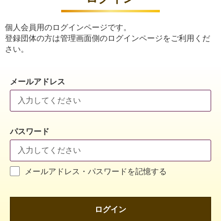
個人会員用のログインページです。
登録団体の方は管理画面側のログインページをご利用くだ
さい。
メールアドレス
パスワード
メールアドレス・パスワードを記憶する
ログイン