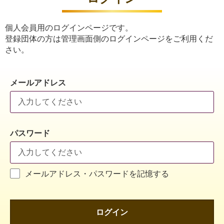
個人会員用のログインページです。
登録団体の方は管理画面側のログインページをご利用くだ
さい。
メールアドレス
パスワード
メールアドレス・パスワードを記憶する
ログイン