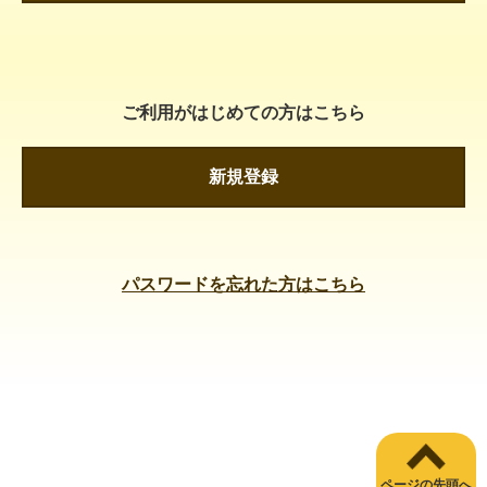
ご利用がはじめての方はこちら
新規登録
パスワードを忘れた方はこちら
ページの先頭へ