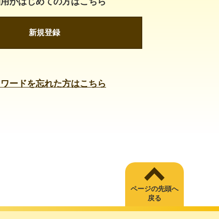
利用がはじめての方はこちら
新規登録
スワードを忘れた方はこちら
ページの先頭へ
戻る