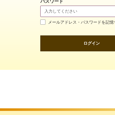
パスワード
メールアドレス・パスワードを記憶
ログイン