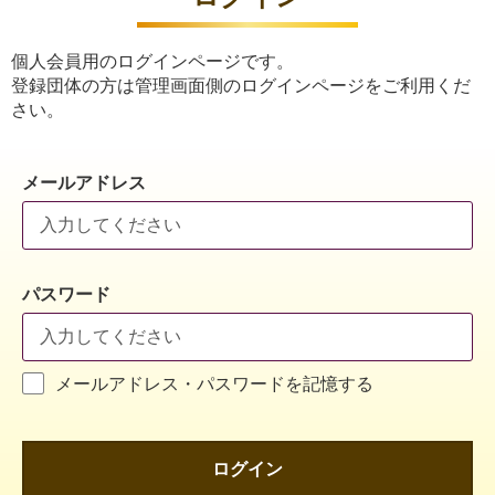
個人会員用のログインページです。
登録団体の方は管理画面側のログインページをご利用くだ
さい。
メールアドレス
パスワード
メールアドレス・パスワードを記憶する
ログイン