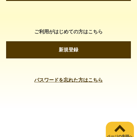
ご利用がはじめての方はこちら
新規登録
パスワードを忘れた方はこちら
ページの先頭へ