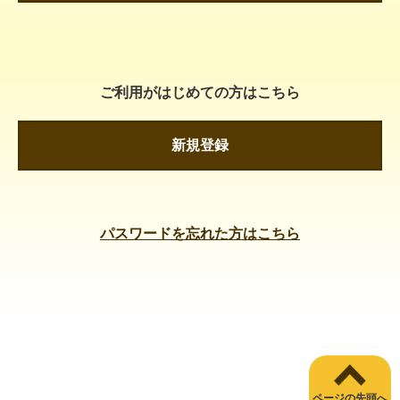
ご利用がはじめての方はこちら
新規登録
パスワードを忘れた方はこちら
ページの先頭へ