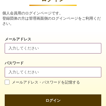
個人会員用のログインページです。
登録団体の方は管理画面側のログインページをご利用くだ
さい。
メールアドレス
パスワード
メールアドレス・パスワードを記憶する
ログイン