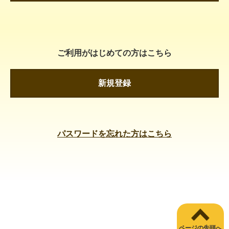
ご利用がはじめての方はこちら
新規登録
パスワードを忘れた方はこちら
ページの先頭へ