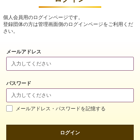
個人会員用のログインページです。
登録団体の方は管理画面側のログインページをご利用くだ
さい。
メールアドレス
パスワード
メールアドレス・パスワードを記憶する
ログイン