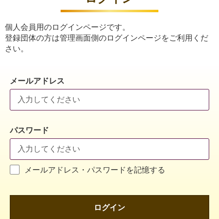
個人会員用のログインページです。
登録団体の方は管理画面側のログインページをご利用くだ
さい。
メールアドレス
パスワード
メールアドレス・パスワードを記憶する
ログイン