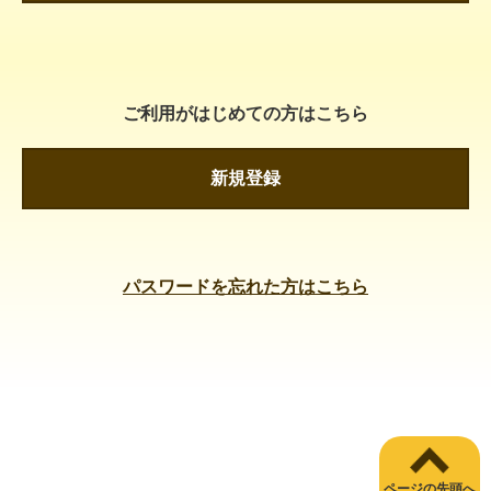
ご利用がはじめての方はこちら
新規登録
パスワードを忘れた方はこちら
ページの先頭へ