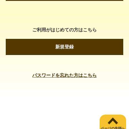
ご利用がはじめての方はこちら
新規登録
パスワードを忘れた方はこちら
ページの先頭へ