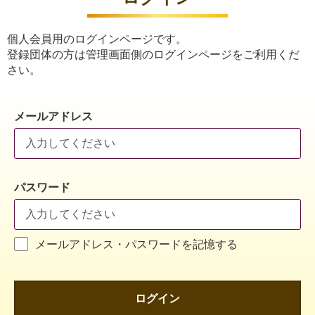
個人会員用のログインページです。
登録団体の方は管理画面側のログインページをご利用くだ
さい。
メールアドレス
パスワード
メールアドレス・パスワードを記憶する
ログイン