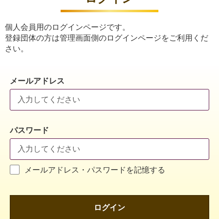
個人会員用のログインページです。
登録団体の方は管理画面側のログインページをご利用くだ
さい。
メールアドレス
パスワード
メールアドレス・パスワードを記憶する
ログイン