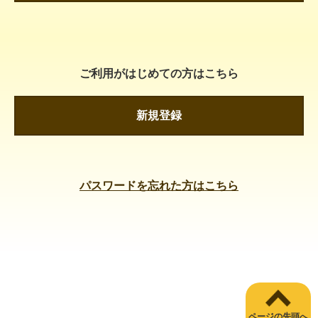
ご利用がはじめての方はこちら
新規登録
パスワードを忘れた方はこちら
ページの先頭へ