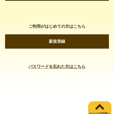
ご利用がはじめての方はこちら
新規登録
パスワードを忘れた方はこちら
ページの先頭へ