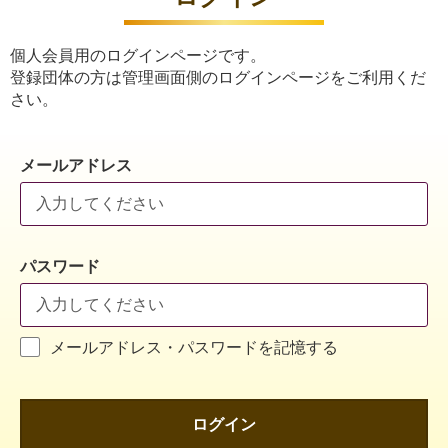
個人会員用のログインページです。
登録団体の方は管理画面側のログインページをご利用くだ
さい。
メールアドレス
パスワード
メールアドレス・パスワードを記憶する
ログイン