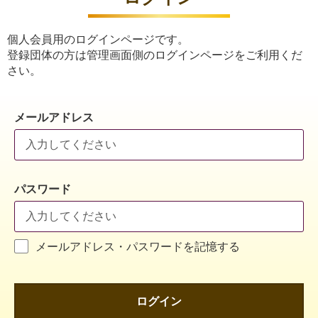
個人会員用のログインページです。
登録団体の方は管理画面側のログインページをご利用くだ
さい。
メールアドレス
パスワード
メールアドレス・パスワードを記憶する
ログイン