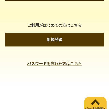
ご利用がはじめての方はこちら
新規登録
パスワードを忘れた方はこちら
ページの先頭へ