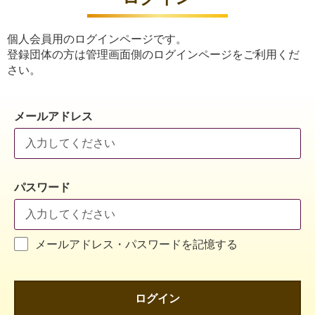
個人会員用のログインページです。
登録団体の方は管理画面側のログインページをご利用くだ
さい。
メールアドレス
パスワード
メールアドレス・パスワードを記憶する
ログイン