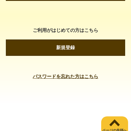
ご利用がはじめての方はこちら
新規登録
パスワードを忘れた方はこちら
ページの先頭へ