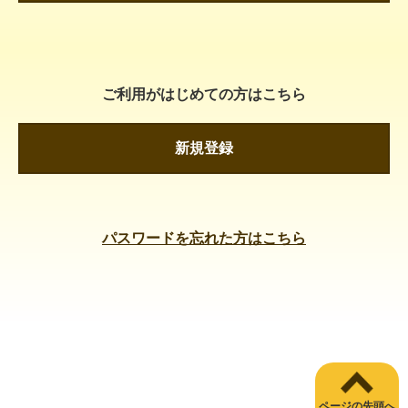
ご利用がはじめての方はこちら
新規登録
パスワードを忘れた方はこちら
ページの先頭へ