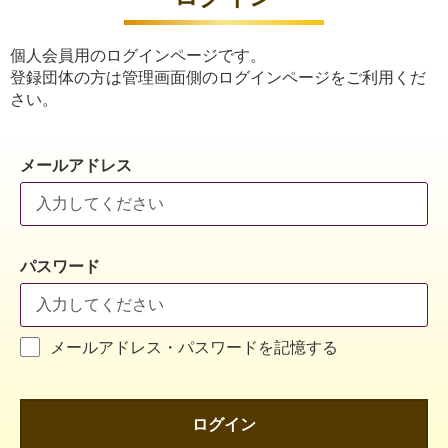
個人会員用のログインページです。
登録団体の方は管理画面側のログインページをご利用くだ
さい。
メールアドレス
パスワード
メールアドレス・パスワードを記憶する
ログイン