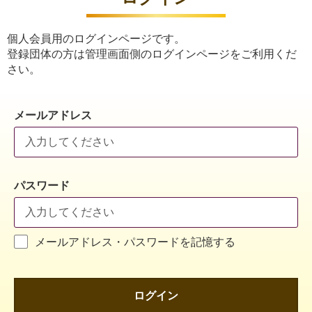
個人会員用のログインページです。
登録団体の方は管理画面側のログインページをご利用くだ
さい。
メールアドレス
パスワード
メールアドレス・パスワードを記憶する
ログイン