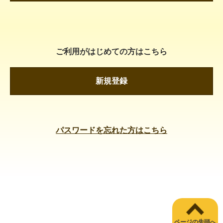
ご利用がはじめての方はこちら
新規登録
パスワードを忘れた方はこちら
ページの先頭へ