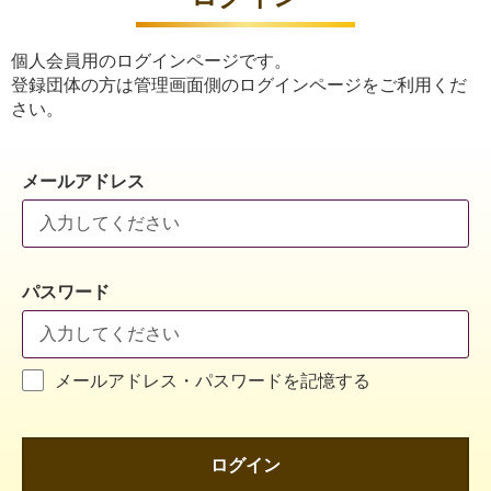
個人会員用のログインページです。
登録団体の方は管理画面側のログインページをご利用くだ
さい。
メールアドレス
パスワード
メールアドレス・パスワードを記憶する
ログイン