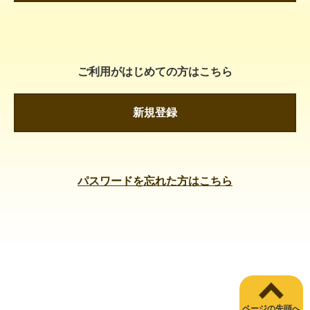
ご利用がはじめての方はこちら
新規登録
パスワードを忘れた方はこちら
ページの先頭へ