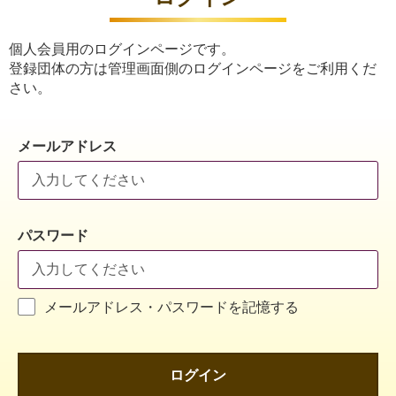
個人会員用のログインページです。
登録団体の方は管理画面側のログインページをご利用くだ
さい。
メールアドレス
パスワード
メールアドレス・パスワードを記憶する
ログイン