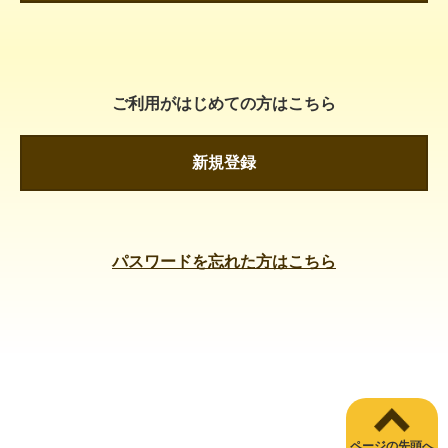
ご利用がはじめての方はこちら
新規登録
パスワードを忘れた方はこちら
ページの先頭へ