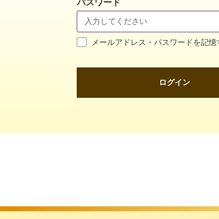
パスワード
メールアドレス・パスワードを記憶
ログイン