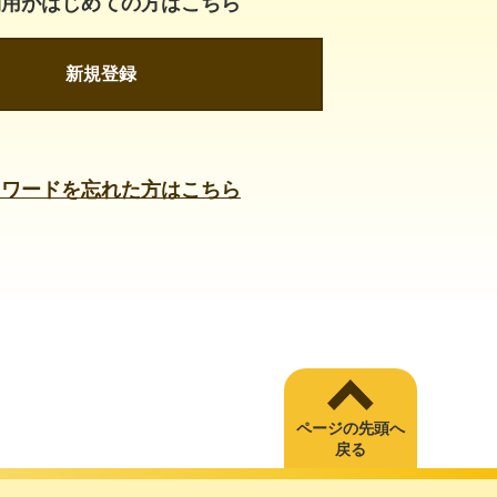
利用がはじめての方はこちら
新規登録
スワードを忘れた方はこちら
ページの先頭へ
戻る