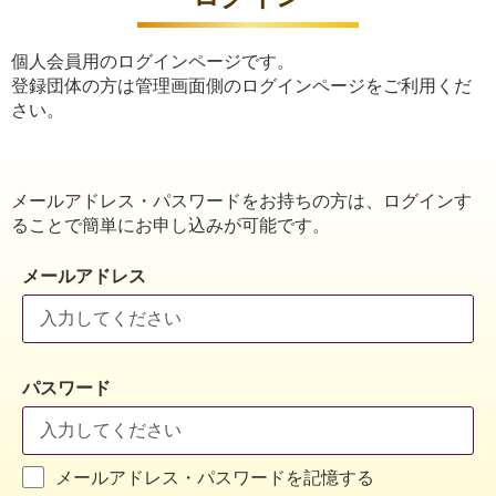
個人会員用のログインページです。
登録団体の方は管理画面側のログインページをご利用くだ
さい。
メールアドレス・パスワードをお持ちの方は、ログインす
ることで簡単にお申し込みが可能です。
メールアドレス
パスワード
メールアドレス・パスワードを記憶する