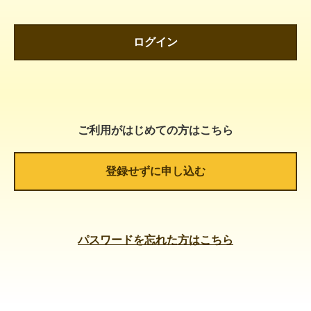
ログイン
ご利用がはじめての方はこちら
登録せずに申し込む
パスワードを忘れた方はこちら