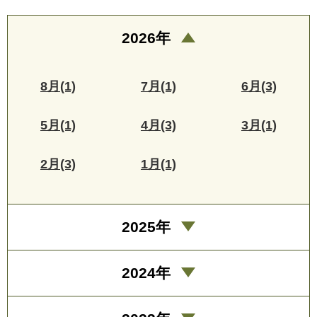
2026年
8月(1)
7月(1)
6月(3)
5月(1)
4月(3)
3月(1)
2月(3)
1月(1)
2025年
2024年