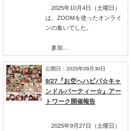
2025年10月4日（土曜日）
は、ZOOMを使ったオンライ
ンの集いでした。
参加...
公開日：2025年09月30日
9/27『お空へハピバ☆キャ
ンドルパーティー☆』アー
トワーク開催報告
2025年9月27日（土曜日）