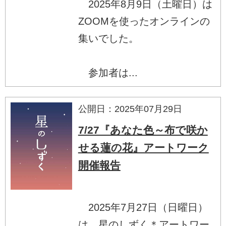
2025年8月9日（土曜日）は
ZOOMを使ったオンラインの
集いでした。
参加者は...
公開日：2025年07月29日
7/27『あなた色～布で咲か
せる蓮の花』アートワーク
開催報告
2025年7月27日（日曜日）
は、星のしずく＊アートワー