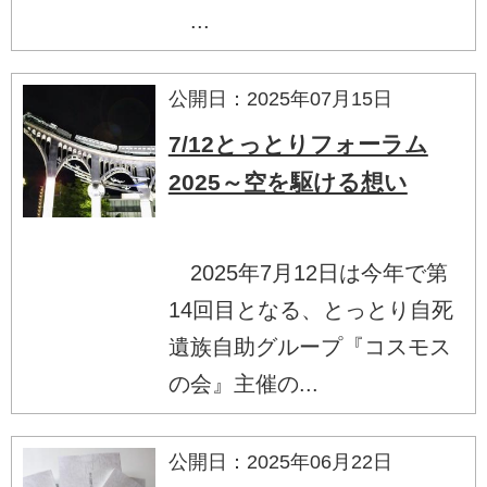
...
公開日：2025年07月15日
7/12とっとりフォーラム
2025～空を駆ける想い
2025年7月12日は今年で第
14回目となる、とっとり自死
遺族自助グループ『コスモス
の会』主催の...
公開日：2025年06月22日