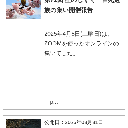
族の集い開催報告
2025年4月5日(土曜日)は、
ZOOMを使ったオンラインの
集いでした。
p...
公開日：2025年03月31日