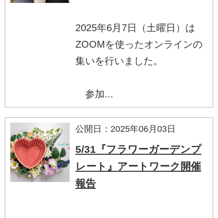
2025年6月7日（土曜日）は
ZOOMを使ったオンラインの
集いを行いました。
参加...
公開日：2025年06月03日
5/31『フラワーガーデンプ
レート』アートワーク開催
報告