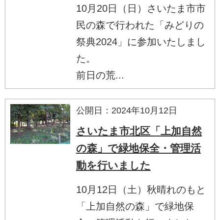
10月20日（日）さいたま市市
民の森で行われた「みどりの
祭典2024」に参加いたしまし
た。
前日の荒...
公開日：2024年10月12日
さいたま市北区「上加自然
の森」で緑地保全・管理活
動を行いました
10月12日（土）秋晴れのもと
「上加自然の森」で緑地保