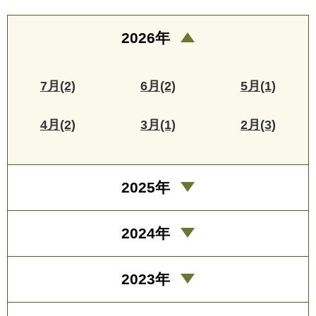
2026年
7月(2)
6月(2)
5月(1)
4月(2)
3月(1)
2月(3)
2025年
2024年
2023年